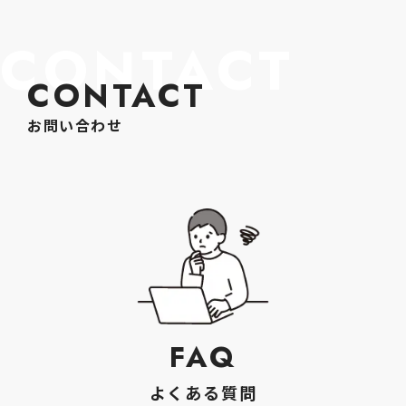
CONTACT
CONTACT
お問い合わせ
FAQ
よくある質問