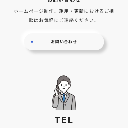
ホームページ制作、運用・更新におけるご相
談はお気軽にご連絡ください。
お問い合わせ
TEL