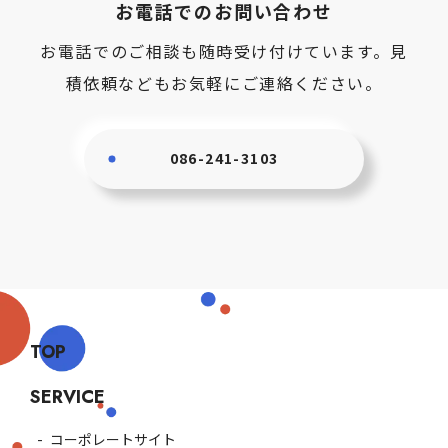
お電話でのお問い合わせ
お電話でのご相談も随時受け付けています。見
積依頼などもお気軽にご連絡ください。
086-241-3103
TOP
SERVICE
コーポレートサイト