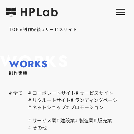
TOP
»
制作実績
»
サービスサイト
WORKS
WORKS
制作実績
# 全て
# コーポレートサイト
# サービスサイト
# リクルートサイト
# ランディングページ
# ネットショップ
# プロモーション
# サービス業
# 建設業
# 製造業
# 販売業
# その他