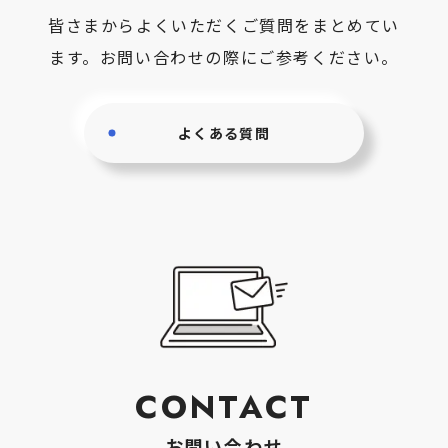
皆さまからよくいただくご質問をまとめてい
ます。お問い合わせの際にご参考ください。
よくある質問
CONTACT
お問い合わせ