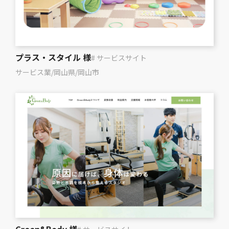
プラス・スタイル 様
# サービスサイト
サービス業
/
岡山県
/
岡山市