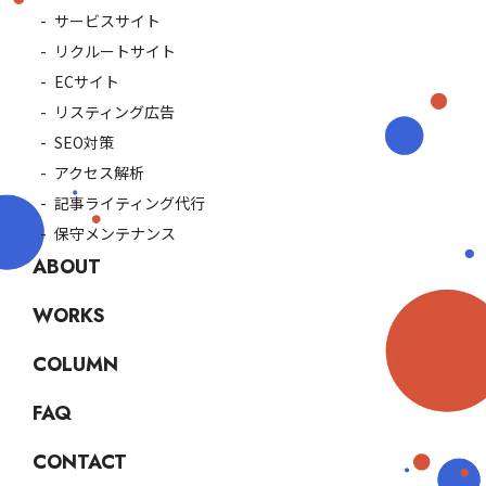
サービスサイト
リクルートサイト
ECサイト
リスティング広告
SEO対策
アクセス解析
記事ライティング代行
保守メンテナンス
ABOUT
WORKS
COLUMN
FAQ
CONTACT