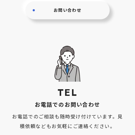
お問い合わせ
TEL
お電話でのお問い合わせ
お電話でのご相談も随時受け付けています。見
積依頼などもお気軽にご連絡ください。