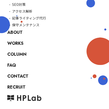
SEO対策
アクセス解析
記事ライティング代行
保守メンテナンス
ABOUT
WORKS
COLUMN
FAQ
CONTACT
RECRUIT