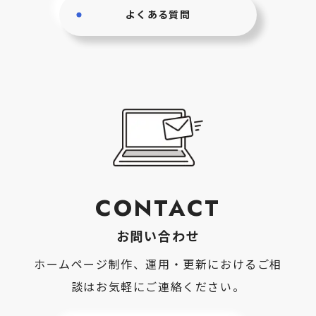
よくある質問
CONTACT
お問い合わせ
ホームページ制作、運用・更新におけるご相
談はお気軽にご連絡ください。