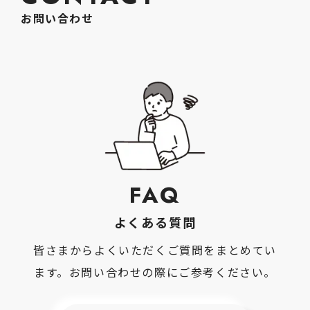
お問い合わせ
FAQ
よくある質問
皆さまからよくいただくご質問をまとめてい
ます。お問い合わせの際にご参考ください。