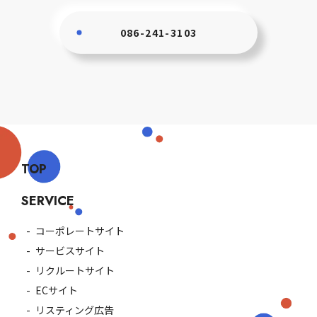
086-241-3103
TOP
SERVICE
コーポレートサイト
サービスサイト
リクルートサイト
ECサイト
リスティング広告