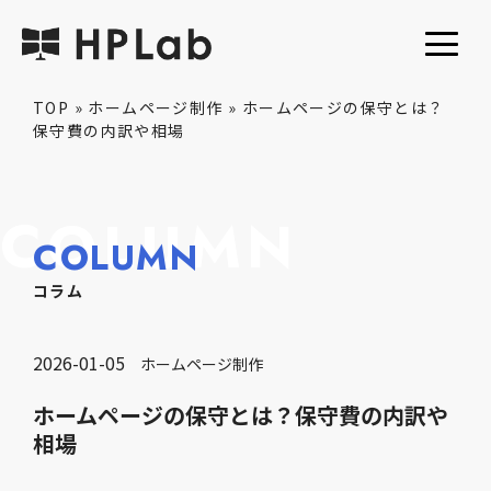
TOP
»
ホームページ制作
»
ホームページの保守とは？
保守費の内訳や相場
COLUMN
COLUMN
コラム
2026-01-05
ホームページ制作
ホームページの保守とは？保守費の内訳や
相場