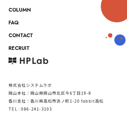
COLUMN
FAQ
CONTACT
RECRUIT
株式会社システムラボ
岡山本社：岡山県岡山市北区今6丁目19-8
香川支社：香川県高松市浜ノ町1-20 fabbit高松
TEL : 086-241-3103