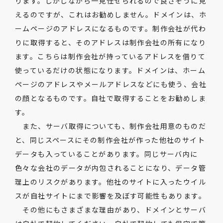
ります。しかしながら一見任せられるので良さそうに見
えるのですが、これはお勧めしません。ドメインは、ホ
ームページのアドレスになるものです。制作会社が代わ
りに取得すると、そのアドレスは制作会社の所有になり
ます。こちらは制作会社が持っているアドレスを借りて
使っているだけの状態になります。ドメインは、ホーム
ページのアドレスやメールアドレスなどにも使う、会社
の顔となるものです。自社で取得することをお勧めしま
す。
また、サーバ取得についても、制作会社用意のものだ
と、同じスペースにその制作会社が作った他社のサイト
データも入っていることがあります。同じサーバ内に
色々な会社のデータが内包されることになり、データ管
理上のリスクがあります。他社のサイトに入ったウイル
スが自社サイトにまで影響を及ぼす可能性もあります。
その他にもさまざまな理由があり、ドメインとサーバ