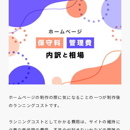
ホームページの制作の際に気になることの一つが制作後
のランニングコストです。
ランニングコストとしてかかる費用は、サイトの維持に
必要な最低限の費用、不具合が起きないかなどの管理の