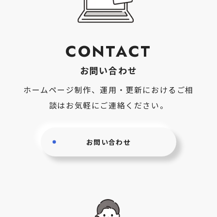
CONTACT
お問い合わせ
ホームページ制作、運用・更新におけるご相
談はお気軽にご連絡ください。
お問い合わせ