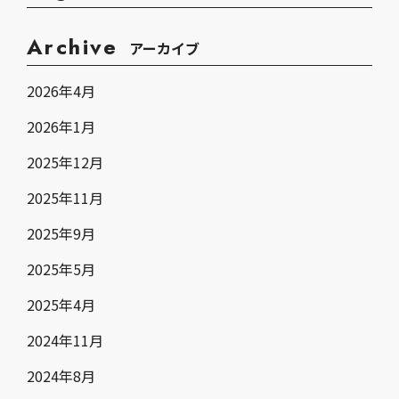
Archive
アーカイブ
2026年4月
2026年1月
2025年12月
2025年11月
2025年9月
2025年5月
2025年4月
2024年11月
2024年8月