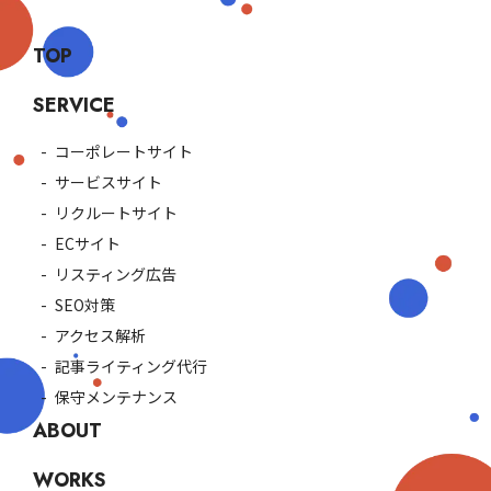
TOP
SERVICE
コーポレートサイト
サービスサイト
リクルートサイト
ECサイト
リスティング広告
SEO対策
アクセス解析
記事ライティング代行
保守メンテナンス
ABOUT
WORKS