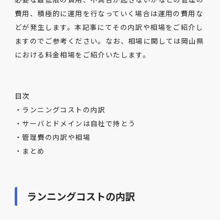
費用、積極的に運用を行なっていく場合は運用の費用な
どが発生します。本記事にてその内訳や相場をご紹介し
ますのでご参考ください。なお、相場に関しては岡山県
における料金相場をご紹介いたします。
目次
・ランニングコストの内訳
・サーバとドメインは自社で持とう
・管理費の内訳や相場
・まとめ
ランニングコストの内訳