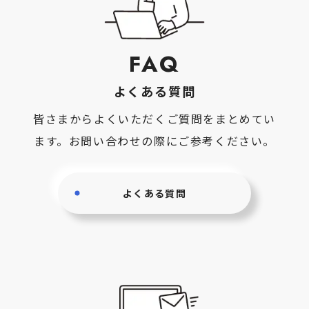
FAQ
よくある質問
皆さまからよくいただくご質問をまとめてい
ます。お問い合わせの際にご参考ください。
よくある質問