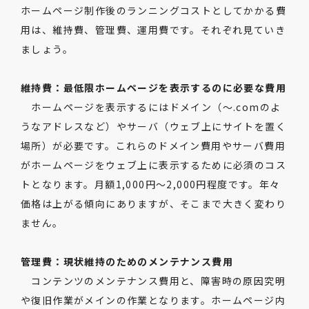
ホームページ制作後のランニングコストとしてかかる費
用は、維持費、管理費、運用費です。それぞれ見ていき
ましょう。
維持費：最低限ホームページを表示するのに必要な費用
ホームページを表示するにはドメイン（〜.comのよ
うなアドレスなど）やサーバ（ウェブ上にサイトを置く
場所）が必要です。これらのドメイン費用やサーバ費用
がホームページをウェブ上に表示するために必須のコス
トとなります。月額1,000円〜2,000円程度です。年々
価格は上がる傾向にありますが、そこまで大きく変わり
ません。
管理費：現状維持のためのメンテナンス費用
コンテンツのメンテナンス費用と、障害時の原因究明
や復旧作業がメインの作業となります。ホームページ内