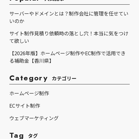
サーバーやドメインとは？制作会社に管理を任せてい
いのか
サイト制作見積り依頼時の落とし穴！本当に気をつけ
て欲しい
【2026年版】ホームページ制作やEC制作で活用でき
る補助金【香川県】
Category
カテゴリー
ホームページ制作
ECサイト制作
ウェブマーケティング
Tag
タグ