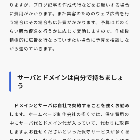
りますが、ブログ記事の作成代行などをお願いする場合
に費用がかかります。また集客のためのウェブ広告を行
う場合はその場合も広告費がかかります。予算はどのく
らい販売促進を行うかに応じて変動しますので、作成後
積極的に広告を行なっていきたい場合に予算を相談しな
がら進めていきます。
サーバとドメインは自分で持ちましょ
う
ドメインとサーバは自社で契約することを強くお勧め
します。
ホームページ制作会社の多くでは、保守費用の
中にサーバ代とドメイン代が入っていて、代わりに取得
しますよお任せくださいといった保守サービスが多くあ