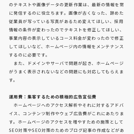
のテキストや画像データの更新作業は、最新の情報を常
に発信するのに役立ちます。画像が古くなった、辞めた
従業員が写っている写真があるため変えてほしい、採用
情報の条件が変わったのでテキストを修正してほしい、
事業内容の表示しているコース料金が変わったので修正
してほしいなど、ホームページ内の情報をメンテナンス
するのに必要です。
また、ドメインやサーバで問題が起き、ホームページ
がうまく表示されないなどの問題にも対応してもらえま
す。
運用費：集客するための積極的広告宣伝費
ホームページへのアクセス解析やそれに対するアドバ
イス、コンテンツ制作やウェブ広告費がこれにあたりま
す。ホームページのアクセスを増やすための施策として
SEO対策やSEO対策のためのブログ記事の作成などがあ