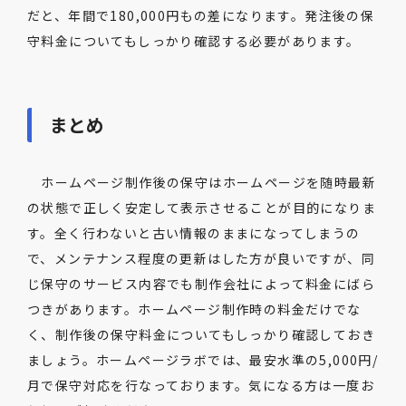
だと、年間で180,000円もの差になります。発注後の保
守料金についてもしっかり確認する必要があります。
まとめ
ホームページ制作後の保守はホームページを随時最新
の状態で正しく安定して表示させることが目的になりま
す。全く行わないと古い情報のままになってしまうの
で、メンテナンス程度の更新はした方が良いですが、同
じ保守のサービス内容でも制作会社によって料金にばら
つきがあります。ホームページ制作時の料金だけでな
く、制作後の保守料金についてもしっかり確認しておき
ましょう。ホームページラボでは、最安水準の5,000円/
月で保守対応を行なっております。気になる方は一度お