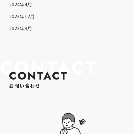
2024年4月
2023年12月
2023年8月
CONTACT
CONTACT
お問い合わせ