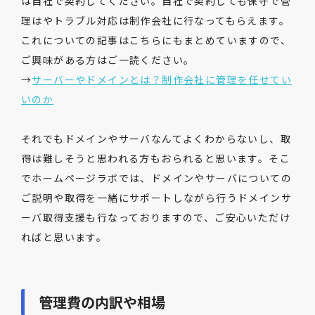
は自社で契約してください。自社で契約しても保守で管
理はやトラブル対応は制作会社に行なってもらえます。
これについての記事はこちらにもまとめていますので、
ご興味がある方はご一読ください。
→
サーバーやドメインとは？制作会社に管理を任せてい
いのか
それでもドメインやサーバなんてよくわからないし、取
得は難しそうと思われる方もおられると思います。そこ
でホームページラボでは、ドメインやサーバについての
ご説明や取得を一緒にサポートしながら行うドメインサ
ーバ取得支援も行なっておりますので、ご安心いただけ
ればと思います。
管理費の内訳や相場