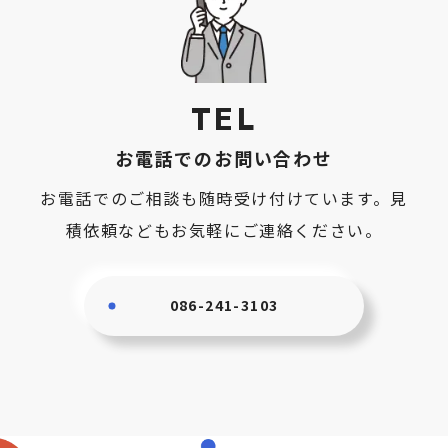
TEL
お電話でのお問い合わせ
お電話でのご相談も随時受け付けています。見
積依頼などもお気軽にご連絡ください。
086-241-3103