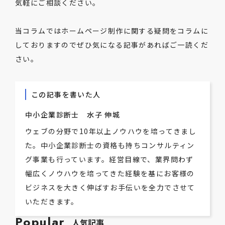
気軽にご相談ください。
当コラムではホームページ制作に関する疑問をコラムに
しておりますのでぜひ気になる記事があればご一読くだ
さい。
この記事を書いた人
中小企業診断士 水子 伸城
ウェブの分野で10年以上ノウハウを培ってきまし
た。中小企業診断士の資格も持ちコンサルティン
グ事業も行っています。経営目線で、業界問わず
幅広くノウハウを培ってきた経験を基にお客様の
ビジネスを大きく伸ばすお手伝いを全力でさせて
いただきます。
Popular
人気記事