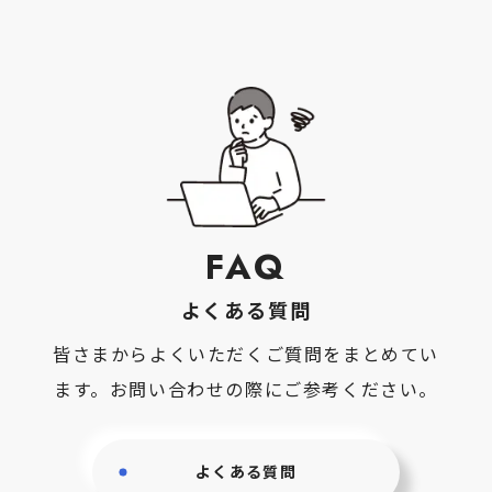
FAQ
よくある質問
皆さまからよくいただくご質問をまとめてい
ます。お問い合わせの際にご参考ください。
よくある質問