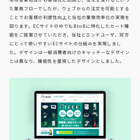
た業務フローでしたが、ウェブからの注文を可能とする
ことでお客様の利便性向上と当社の業務効率化の実現を
図ります。ECサイトの中でもBtoBに特化したカート機
能をご提案させていただき、当社とエンドユーザ、双方
にとって使いやすいECサイトの仕組みを実現しまし
た。デザインは一般消費者向けのキャッチーなデザイン
とは異なり、機能性を重視したデザインとしました。