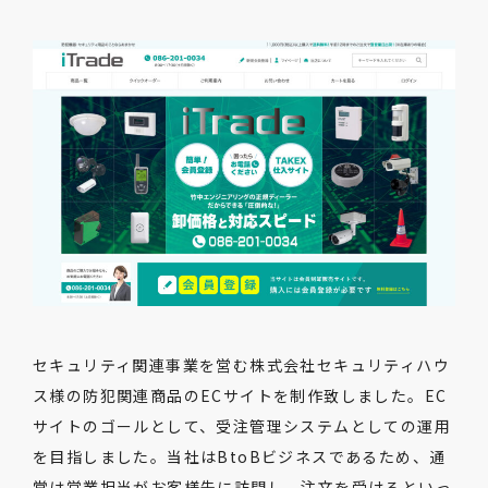
セキュリティ関連事業を営む株式会社セキュリティハウ
ス様の防犯関連商品のECサイトを制作致しました。EC
サイトのゴールとして、受注管理システムとしての運用
を目指しました。当社はBtoBビジネスであるため、通
常は営業担当がお客様先に訪問し、注文を受けるといっ