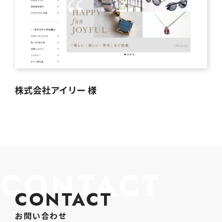
株式会社アイリー 様
CONTACT
CONTACT
お問い合わせ