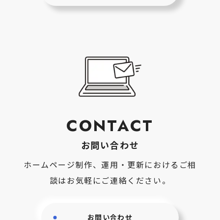
CONTACT
お問い合わせ
ホームページ制作、運用・更新におけるご相
談はお気軽にご連絡ください。
お問い合わせ