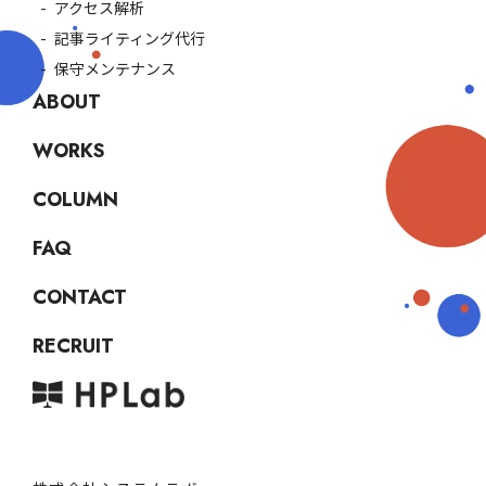
アクセス解析
記事ライティング代行
保守メンテナンス
ABOUT
WORKS
COLUMN
FAQ
CONTACT
RECRUIT