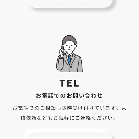
TEL
お電話でのお問い合わせ
お電話でのご相談も随時受け付けています。見
積依頼などもお気軽にご連絡ください。