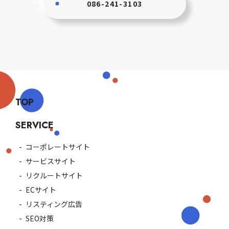
086-241-3103
TOP
SERVICE
コーポレートサイト
サービスサイト
リクルートサイト
ECサイト
リスティング広告
SEO対策