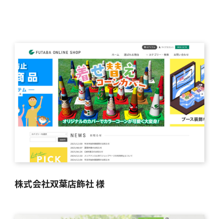
株式会社双葉店飾社 様