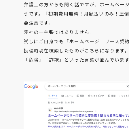
弁護士の方からも聞く話ですが、ホームペー
うです。「初期費用無料！月額払いのみ！圧
要注意です。
弊社の一主張ではありません。
試しにご自身でも「ホームページ リース契
投稿時現在検索したものがこちらになります
「危険」「詐欺」といった言葉が並んでいま