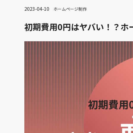
2023-04-10
ホームページ制作
初期費用0円はヤバい！？ホ