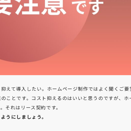
を抑えて導入したい。ホームページ制作ではよく聞くご要
然のことです。コスト抑えるのはいいと思うのですが、ホ
。それはリース契約です。
いようにしましょう。