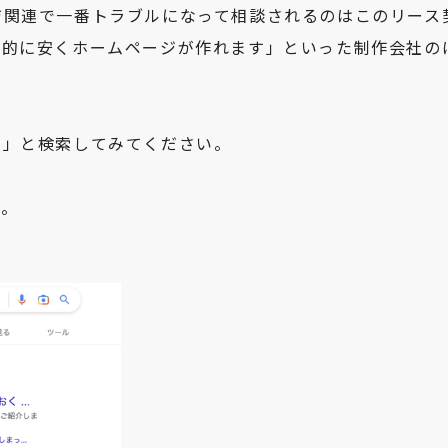
ジ関連で一番トラブルになって相談されるのはこのリース
倒的に安くホームページが作れます」といった制作会社の
約」と検索してみてください。
。
す。