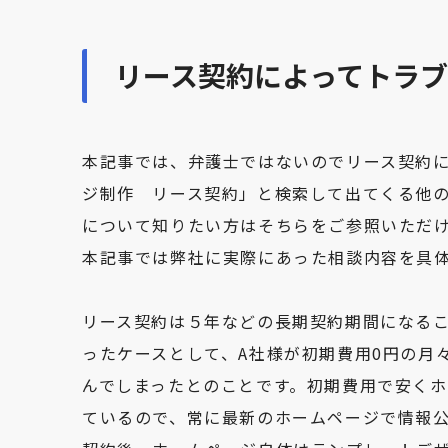
リース契約によってトラブ
本記事では、弁護士ではないのでリース契約
ジ制作 リース契約」と検索して出てくる他
について知りたい方はそちらをご参照いただ
本記事では弊社に実際にあった相談内容を具
リース契約は５年などの長期契約期間になる
ったケースとして、A社様が初期費用0円の月
んでしまったとのことです。初期費用で安く
ているので、常に最新のホームページで情報