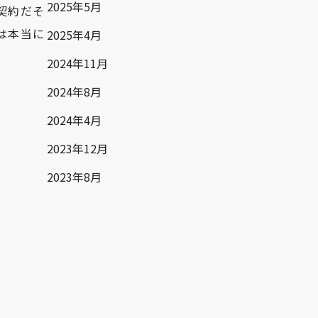
2025年5月
契約だそ
は本当に
2025年4月
2024年11月
2024年8月
2024年4月
2023年12月
2023年8月