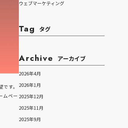
ウェブマーケティング
Tag
タグ
Archive
アーカイブ
2026年4月
2026年1月
望です。
ームペー
2025年12月
2025年11月
2025年9月