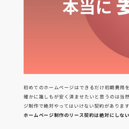
初めてのホームページはできるだけ初期費用
確かに誰しもが安く済ませたいと思うのは当
ジ制作で絶対やってはいけない契約があります
ホームページ制作のリース契約は絶対にしな