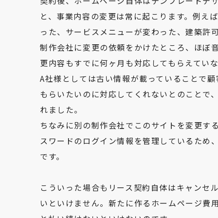
契約後、ホームページ自体はテンプレートデ
と、事業内容の変更は常に起こります。例え
った、サービスメニューが変わった、建築許
制作会社に変更の依頼をかけたところ、ほぼ
更内容もすでに何ヶ月も対応してもらえてい
A社様としては古い情報が載っていることで顧
もらいたいのに対応してくれないとのことで
れました。
ちなみに別の制作会社でこのサイトを変更する
スワードのログイン情報を管理しているため
です。
こういった場合もリース契約自体はキャンセ
いといけません。新たに作るホームページ費