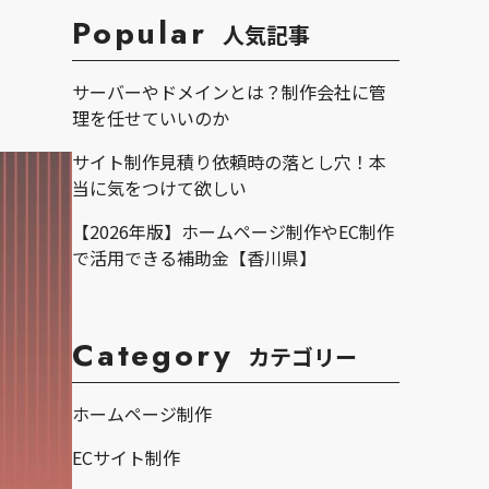
Popular
人気記事
サーバーやドメインとは？制作会社に管
理を任せていいのか
サイト制作見積り依頼時の落とし穴！本
当に気をつけて欲しい
【2026年版】ホームページ制作やEC制作
で活用できる補助金【香川県】
Category
カテゴリー
ホームページ制作
ECサイト制作