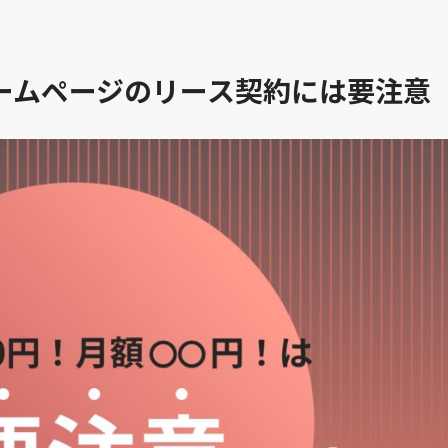
ームページのリース契約には要注意