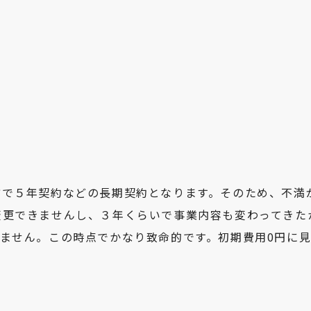
方で５年契約などの長期契約となります。そのため、不満
変更できませんし、３年くらいで事業内容も変わってきた
ません。この時点でかなり致命的です。初期費用0円に