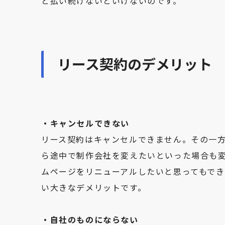
と払い続けないといけないのです。
リース契約のデメリット
・キャンセルできない
リース契約はキャンセルできません。その一
ら途中で制作会社を変えたいといった場合も
ムページをリニューアルしたいと思ってもでき
い大きなデメリットです。
・自社のものにならない