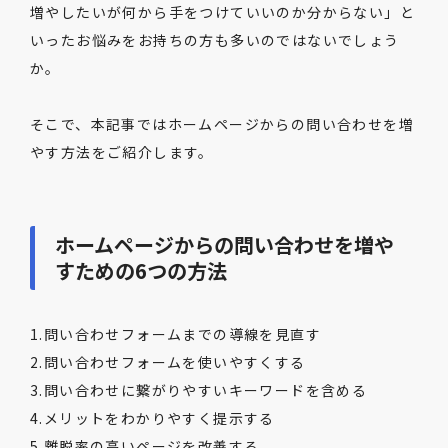
増やしたいが何から手をつけていいのか分からない」と
いったお悩みをお持ちの方も多いのではないでしょう
か。
そこで、本記事ではホームページからの問い合わせを増
やす方法をご紹介します。
ホームページからの問い合わせを増や
すための6つの方法
1.問い合わせフォームまでの導線を見直す
2.問い合わせフォームを使いやすくする
3.問い合わせに繋がりやすいキーワードを含める
4.メリットをわかりやすく提示する
5.離脱率の高いページを改善する