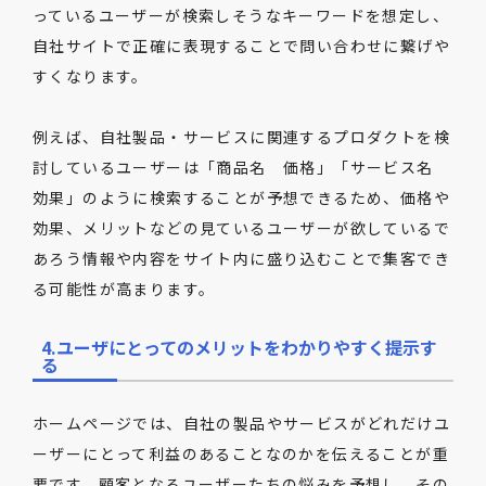
っているユーザーが検索しそうなキーワードを想定し、
自社サイトで正確に表現することで問い合わせに繋げや
すくなります。
例えば、自社製品・サービスに関連するプロダクトを検
討しているユーザーは「商品名 価格」「サービス名
効果」のように検索することが予想できるため、価格や
効果、メリットなどの見ているユーザーが欲しているで
あろう情報や内容をサイト内に盛り込むことで集客でき
る可能性が高まります。
4.ユーザにとってのメリットをわかりやすく提示す
る
ホームページでは、自社の製品やサービスがどれだけユ
ーザーにとって利益のあることなのかを伝えることが重
要です。顧客となるユーザーたちの悩みを予想し、その