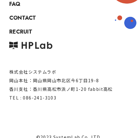
FAQ
CONTACT
RECRUIT
株式会社システムラボ
岡山本社：岡山県岡山市北区今6丁目19-8
香川支社：香川県高松市浜ノ町1-20 fabbit高松
TEL : 086-241-3103
©2023 SystemLab Co.,LTD.