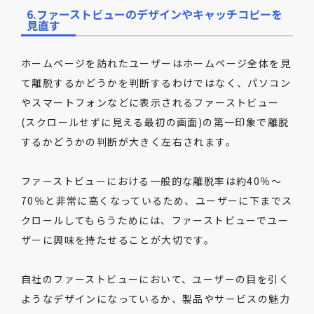
6.ファーストビューのデザインやキャッチコピーを
見直す
ホームページを訪れたユーザーはホームページ全体を見
て離脱するかどうかを判断するわけではなく、パソコン
やスマートフォンなどに表示されるファーストビュー
(スクロールせずに見える最初の画面)の第一印象で離脱
するかどうかの判断が大きく左右されます。
ファーストビューにおける一般的な離脱率は約40％～
70％と非常に高くなっているため、ユーザーに下までス
クロールしてもらうためには、ファーストビューでユー
ザーに興味を持たせることが大切です。
自社のファーストビューにおいて、ユーザーの目を引く
ようなデザインになっているか、製品やサービスの魅力