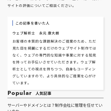
サイトの評価についてご相談ください。
この記事を書いた人
ウェブ解析士 永元 康大朗
お客様の本質的な課題解決のご提案のため、ただ
見た目を綺麗にするだけのウェブサイト制作では
なく、ウェブの専門的な知識や事業に対する知見
を持ってお手伝いさせていただきます。ウェブ解
析士としての視点を持ちつつ、自身もコーディン
グしていますので、より具体的なご提案を心がけ
ています。
Popular
人気記事
サーバーやドメインとは？制作会社に管理を任せてい
いのか