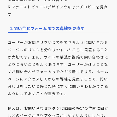
6.ファーストビューのデザインやキャッチコピーを見直
す
1.問い合せフォームまでの導線を見直す
ユーザーがお問合せをいつでもできるように問い合わせ
ページへのリンクを分かりやすいところに設置すること
が大切です。また、サイトの構造が複雑で問い合わせに
至りづらいこともよくあります。ユーザーが迷うことな
くお問い合わせフォームまでたどり着けるよう、ホーム
ページにアクセスしてからの導線を見直すことで、問い
合わせをしたいと感じた時にすぐに問い合わせができる
ようにしておくことが重要です。
例えば、お問い合わせボタンは画面の特定の位置に固定
しどのページからもアクセスがしやすいようにしたり、