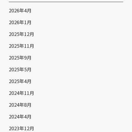
2026年4月
2026年1月
2025年12月
2025年11月
2025年9月
2025年5月
2025年4月
2024年11月
2024年8月
2024年4月
2023年12月