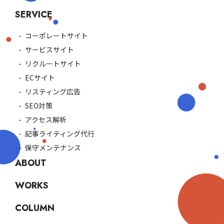
SERVICE
コーポレートサイト
サービスサイト
リクルートサイト
ECサイト
リスティング広告
SEO対策
アクセス解析
記事ライティング代行
保守メンテナンス
ABOUT
WORKS
COLUMN