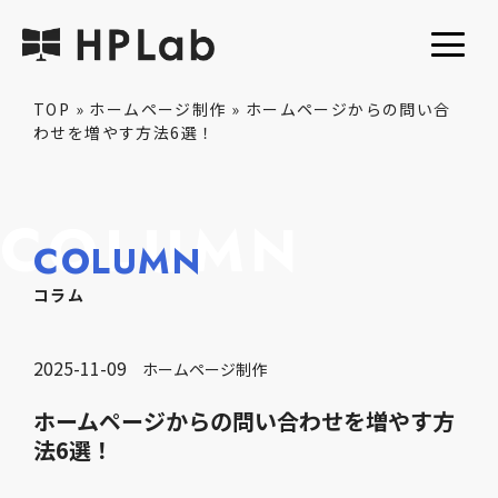
TOP
»
ホームページ制作
»
ホームページからの問い合
わせを増やす方法6選！
COLUMN
COLUMN
コラム
2025-11-09
ホームページ制作
ホームページからの問い合わせを増やす方
法6選！