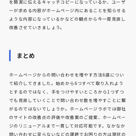
を簡潔に伝えるキャッチコピーになっているか、ユーザ
ーが求める内容がホームページ内にあることを知らせる
ような内容になっているかなどの観点から今一度見直し
改善させていきましょう。
まとめ
ホームページからの問い合わせを増やす方法6選につい
て紹介してきました。始めから6つすべて取り入れよう
とするのではなく、手をつけやすいところから1つずつ
でも見直していくことで問い合わせ数を増やすことに繋
がるのではないでしょうか。ホームページラボでは御社
のサイトの改善点の評価や改善案のご提案、ホームペー
ジのリニューアルまで一貫して対応可能です。なかなか
問い合わせに至らないなどの課題でお困りの方は現状の