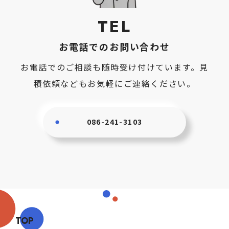
TEL
お電話でのお問い合わせ
お電話でのご相談も随時受け付けています。見
積依頼などもお気軽にご連絡ください。
086-241-3103
TOP