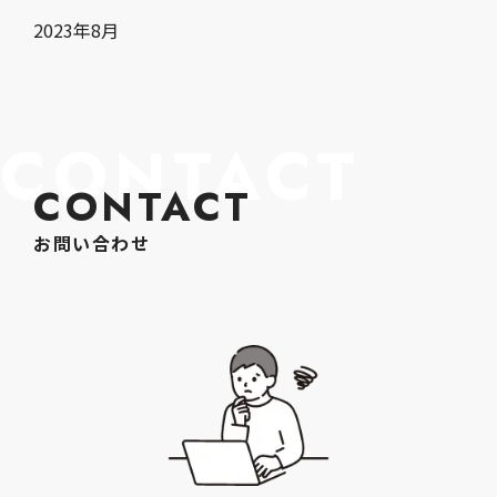
2023年8月
CONTACT
CONTACT
お問い合わせ