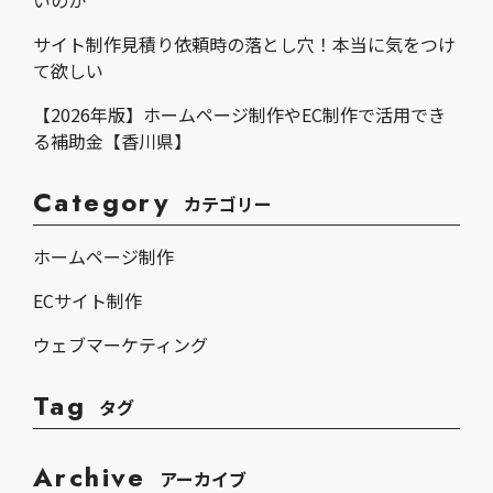
サイト制作見積り依頼時の落とし穴！本当に気をつけ
て欲しい
【2026年版】ホームページ制作やEC制作で活用でき
る補助金【香川県】
Category
カテゴリー
ホームページ制作
ECサイト制作
ウェブマーケティング
Tag
タグ
Archive
アーカイブ