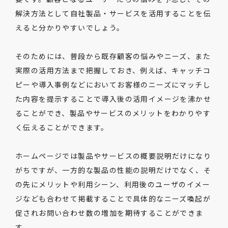
解決方法として自社製品・サービスを活用することを伝
えると分かりやすいでしょう。
そのためには、普段から既存顧客の悩みやニーズ、また
実際の活用方法まで把握しておき、例えば、キャッチコ
ピーや導入事例などにおいてお客様のニーズにマッチし
た内容を提示することで導入後の活用イメージを沸かせ
ることができ、製品やサービスのメリットをわかりやす
く伝えることができます。
ホームページでは製品やサービスの概要説明だけになり
がちですが、一方的な製品の性能の説明だけでなく、そ
の先にメリットや利用シーン、利用後のユーザのイメー
ジなども合わせて掲載することで具体的なニーズ喚起が
促されお問い合わせ数の増加を期待することができま
す。