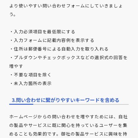
より使いやすい問い合わせフォームにしていきましょ
う。
・入力必須項目を最低限にする
・入力フォームに記載内容例を表示する
・住所は郵便番号による自動入力を取り入れる
・プルダウンやチェックボックスなどの選択式の回答を
増やす
・不要な項目を除く
・未入力箇所の表示
3.問い合わせに繋がりやすいキーワードを含める
ホームページからの問い合わせを増やすためには、自社
の製品やサービスに既に関心を持っているユーザーを集
めることも効果的です。御社の製品サービスに興味を持