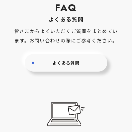
FAQ
よくある質問
皆さまからよくいただくご質問をまとめてい
ます。お問い合わせの際にご参考ください。
よくある質問