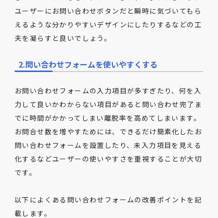
ユーザーにお問い合わせボタンだと瞬時に気づいてもら
えるような分かりやすいデザインにしたりするなどの工
夫を凝らすと良いでしょう。
2.問い合わせフォームを使いやすくする
お問い合わせフォームの入力項目が多すぎたり、何を入
力して良いかわからない項目があると問い合わせ完了ま
でに時間がかかってしまい離脱率を高めてしまいます。
お問合せ数を増やすためには、できるだけ簡素化したお
問い合わせフォームを設置したり、未入力項目を見える
化するなどユーザーの使いやすさを重視することが大切
です。
以下によくある問い合わせフォームの改善ポイントを記
載します。