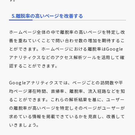
5.離脱率の高いページを改善する
ホームページ全体の中で離脱率の高いページを特定し改
善を重ねていくことで問い合わせ数の増加を期待するこ
とができます。ホームページにおける離脱率はGoogle
アナリティクスなどのアクセス解析ツールを活用して確
認することができます。
Googleアナリティクスでは、ページごとの訪問数や平
均ページ滞在時間、直帰率、離脱率、流入経路などを知
ることができます。これらの解析結果を基に、ユーザー
の離脱率が高いページを特定しそのページがユーザーが
求めている情報を掲載できているかを見直し、改善して
いきましょう。