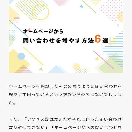
ホームページを開設したものの思うように問い合わせを
増やせず困っているという方もいるのではないでしょう
か。
また、「アクセス数は増えたがそれに伴った問い合わせ
数が確保できない」「ホームページからの問い合わせを