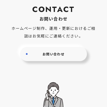
CONTACT
お問い合わせ
ホームページ制作、運用・更新におけるご相
談はお気軽にご連絡ください。
お問い合わせ